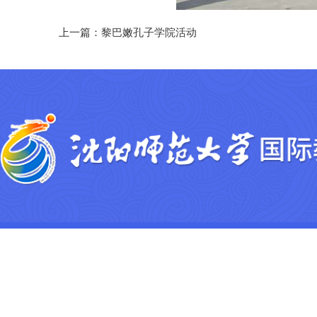
上一篇：
黎巴嫩孔子学院活动