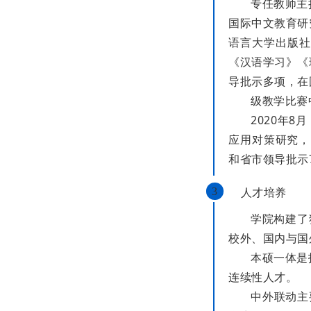
专任教师主
国际中文教育研
语言大学出版社
《汉语学习》《
导批示多项，在
级教学比赛
2020年
应用对策研究，
和省市领导批示
人才培养
3
学院构建了
校外、国内与国
本硕一体是
连续性人才。
中外联动主