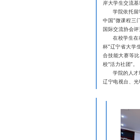
岸大学生交流基
学院依托留
中国”微课程三
国际交流协会评
在校学生在
杯”辽宁省大学
合技能大赛等比
校“活力社团”。
学院的人才
辽宁电视台、光