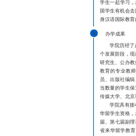
学生一起学习，
国学生有机会去
身汉语国际教育
办学成果
4
学院历经了
个发展阶段，现
研究生、公办教
教育的专业教师
员、出版社编辑
当数量的学生保
传媒大学、北京
学院具有接
华留学生资格，
届、第七届副理
省来华留学教育