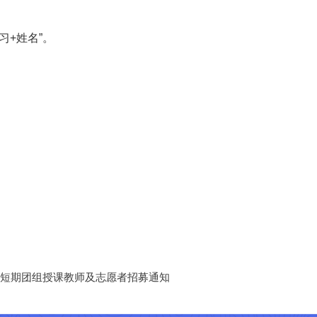
习+姓名”。
国际短期团组授课教师及志愿者招募通知