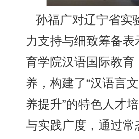
孙福广对辽宁省实
力支持与细致筹备表
育学院汉语国际教育
养，构建了“汉语言文
养提升”的特色人才
与实践广度，通过常