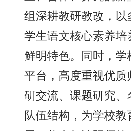
组深耕教研教改，以
学生语文核心素养培
鲜明特色。同时，学
平台，高度重视优质
研交流、课题研究、
队伍结构，为学校教