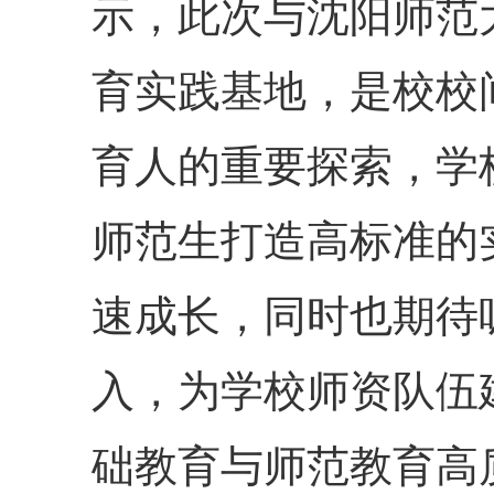
示，此次与沈阳师范
育实践基地，是校校
育人的重要探索，学
师范生打造高标准的
速成长，同时也期待
入，为学校师资队伍
础教育与师范教育高