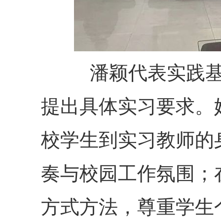
潘颖代表实践
提出具体实习要求。
校学生到实习教师的
奏与校园工作氛围；
方式方法，尊重学生