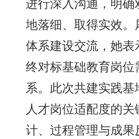
进行深入沟通，明确
地落细、取得实效。
体系建设交流，她表
终对标基础教育岗位
系。此次共建实践基
人才岗位适配度的关
计、过程管理与成果