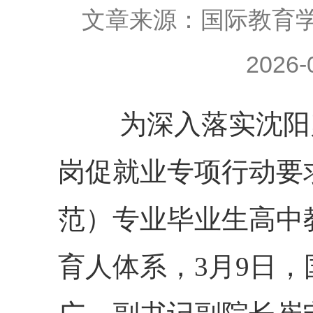
文章来源：国际教育
2026-
为深入落实沈阳
岗促就业专项行动要
范）专业毕业生高中
育人体系，3月9日