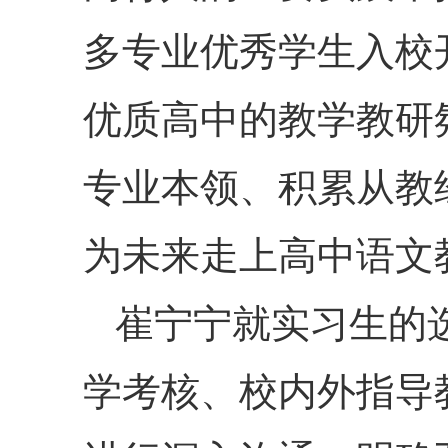
多专业优秀学生入校
优质高中的教学教研
专业本领、积累从教
为未来走上高中语文
崔宁宁就实习生的
学考核、校内外指导