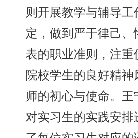
则开展教学与辅导工
定，做到严于律己、
表的职业准则，注重
院校学生的良好精神
师的初心与使命。王
对实习生的实践安排
了每位实习生对应的