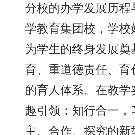
分校的办学发展历程
学教育集团校，学校
为学生的终身发展奠
育、重道德责任、育
的育人体系。在教学
趣引领；知行合一，
主、合作、探究的新