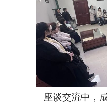
座谈交流中，