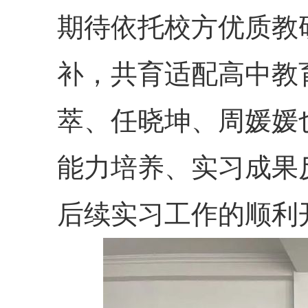
期待依托校方优质教
补，共育适配高中教
萃、任晓坤、周媛媛
能力培养、实习成果
后续实习工作的顺利