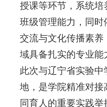
授课等环节，系统培
班级管理能力，同时
交流与文化传播素养
域具备扎实的专业能
此次与辽宁省实验中
地，是学院精准对接
同育人的重要实践举