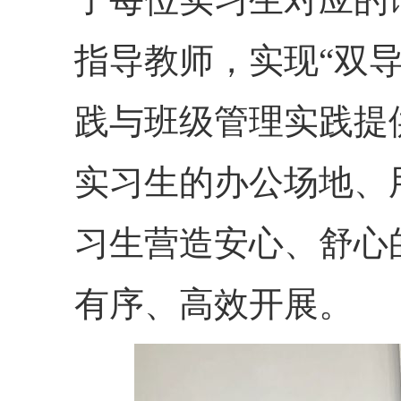
指导教师，实现“双
践与班级管理实践提
实习生的办公场地、
习生营造安心、舒心
有序、高效开展。