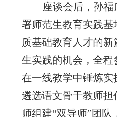
座谈会后，孙福广
署师范生教育实践基
质基础教育人才的新
生实践的机会，全程
在一线教学中锤炼实
遴选语文骨干教师担
师组建“双导师”团