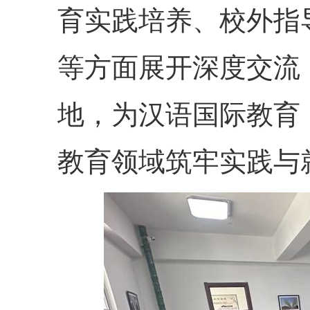
育实践培养、校外指
等方面展开深度交流
地，为汉语国际教育
教育领域筑牢实践与