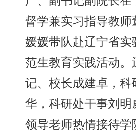
广、副书记副院长崔
督学兼实习指导教师
媛媛带队赴辽宁省实
范生教育实践活动。
记、校长成建卓，科
华，科研处干事刘明
领导老师热情接待学