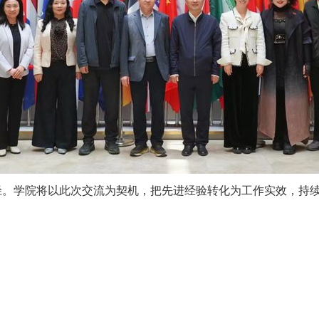
学院将以此次交流为契机，把先进经验转化为工作实效，持续