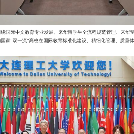
国际中文教育专业发展、来华留学生全流程规范管理、来华留
国家“双一流”高校在国际教育标准化建设、精细化管理、质量