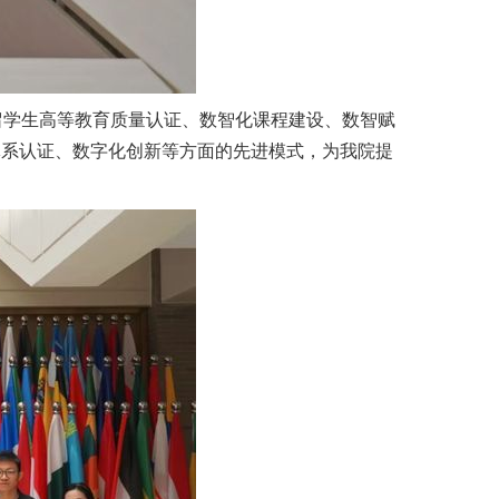
学生高等教育质量认证、数智化课程建设、数智赋
体系认证、数字化创新等方面的先进模式，为我院提