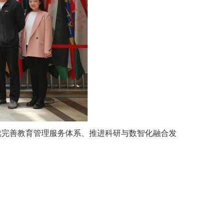
完善教育管理服务体系、推进科研与数智化融合发