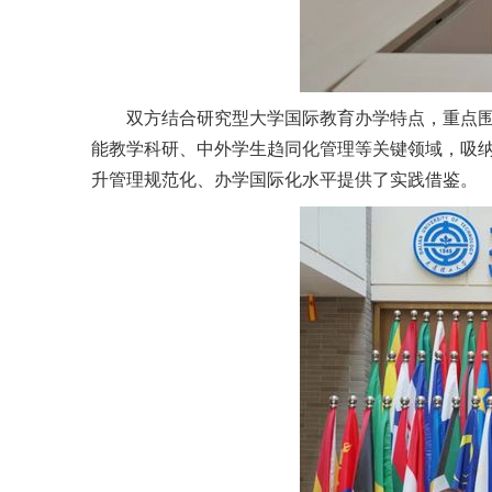
双方结合研究型大学国际教育办学特点，重点围绕
能教学科研、中外学生趋同化管理等关键领域，吸纳
升管理规范化、办学国际化水平提供了实践借鉴。